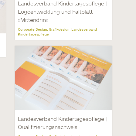
Landesverband Kindertagespflege |
Logoentwicklung und Faltblatt
»Mittendrin«
Corporate Design
Grafikdesign
Landesverband
,
,
Kindertagespflege
Landesverband Kindertagespflege |
Qualifizierungsnachweis