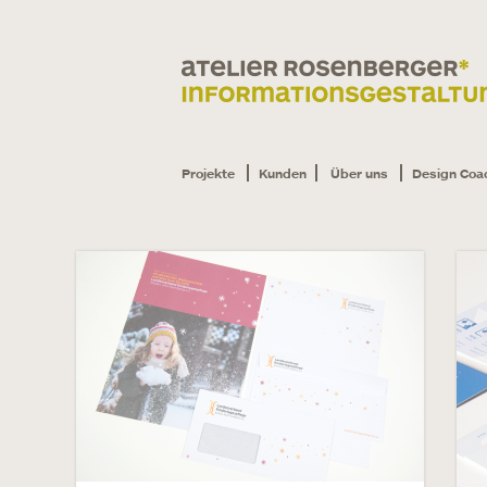
Projekte
Kunden
Über uns
Design Coa