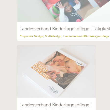
Landesverband Kindertagespflege | Tätigkeit
Corporate Design
Grafikdesign
Landesverband Kindertagespflege
,
,
Landesverband Kindertagespflege |