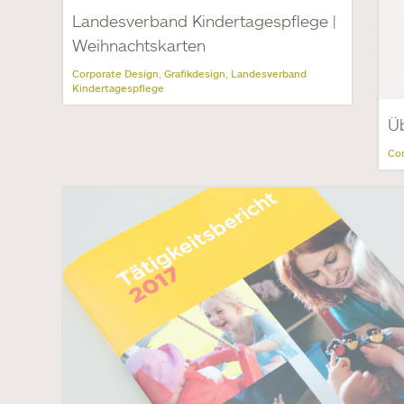
Landesverband Kindertagespflege |
Weihnachtskarten
Corporate Design
Grafikdesign
Landesverband
,
,
Kindertagespflege
Üb
Cor