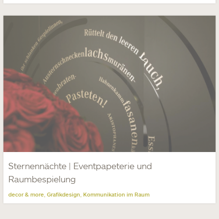
Sternennächte | Eventpapeterie und
Raumbespielung
decor & more
Grafikdesign
Kommunikation im Raum
,
,