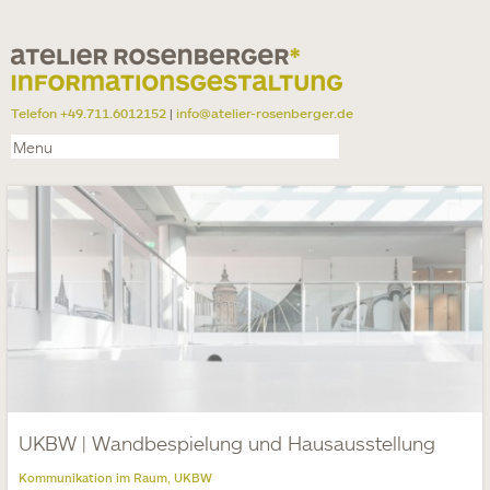
Telefon +49.711.6012152
|
info@atelier-rosenberger.de
UKBW | Wandbespielung und Hausausstellung
Kommunikation im Raum
UKBW
,