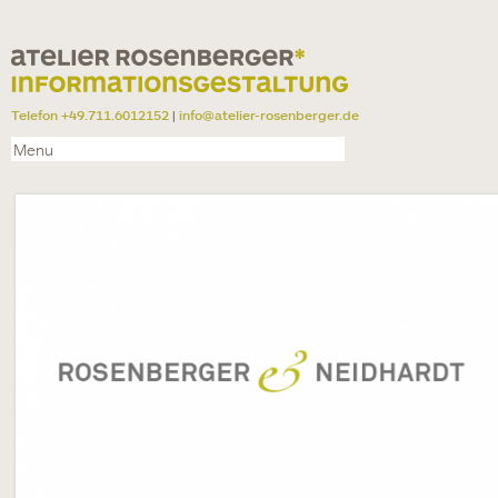
Telefon +49.711.6012152
|
info@atelier-rosenberger.de