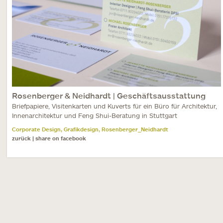
Rosenberger & Neidhardt | Geschäftsausstattung
Briefpapiere, Visitenkarten und Kuverts für ein Büro für Architektur,
Innenarchitektur und Feng Shui-Beratung in Stuttgart
Corporate Design
Grafikdesign
Rosenberger_Neidhardt
,
,
zurück
share on facebook
|