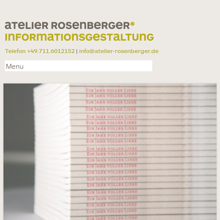
Telefon +49.711.6012152
|
info@atelier-rosenberger.de