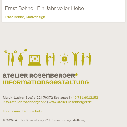
Ernst Bohne | Ein Jahr voller Liebe
Ernst Bohne
Grafikdesign
,
Martin-Luther-Straße 22 | 70372 Stuttgart |
+49.711.6012152
info@atelier-rosenberger.de
|
www.atelier-rosenberger.de
Impressum
|
Datenschutz
© 2026 Atelier Rosenberger* Informationsgestaltung