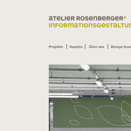
Projekte
Kunden
Über uns
Design Coa